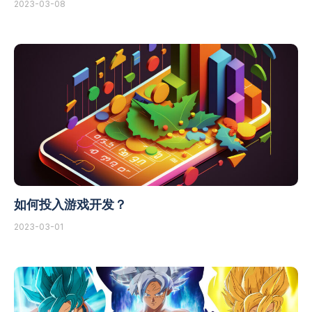
2023-03-08
如何投入游戏开发？
2023-03-01