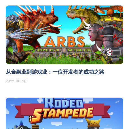
从金融业到游戏业：一位开发者的成功之路
2022-06-20