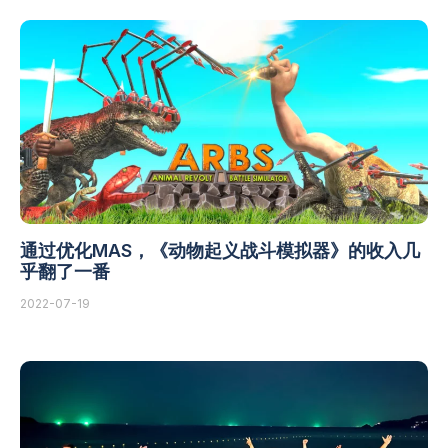
通过优化MAS，《动物起义战斗模拟器》的收入几
乎翻了一番
2022-07-19