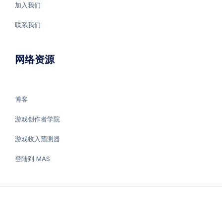
加入我们
联系我们
网络资源
博客
游戏创作者学院
游戏收入预测器
登陆到 MAS