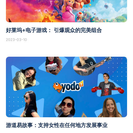
好莱坞+电子游戏： 引爆观众的完美组合
2023-03-10
游道易故事：支持女性在任何地方发展事业