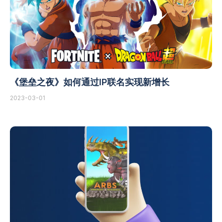
《堡垒之夜》如何通过IP联名实现新增长
2023-03-01