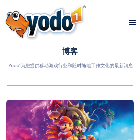
博客
Yodo1为您提供移动游戏行业和随时随地工作文化的最新消息