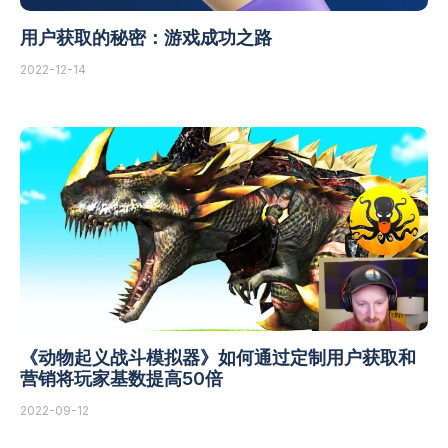
用户获取的秘密：游戏成功之路
2022-12-14
《动物起义战斗模拟器》如何通过定制用户获取和
营销将玩家基数提高50倍
2022-09-12