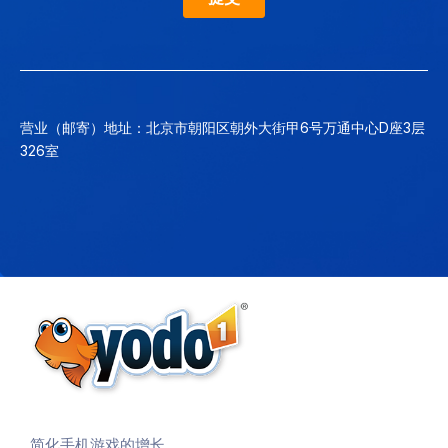
营业（邮寄）地址：北京市朝阳区朝外大街甲6号万通中心D座3层
326室
简化手机游戏的增长