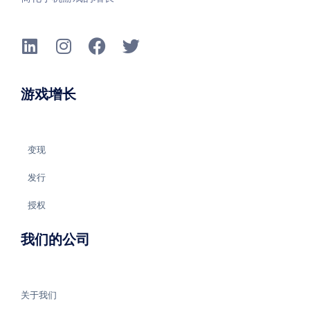
游戏增长
变现
发行
授权
我们的公司
关于我们