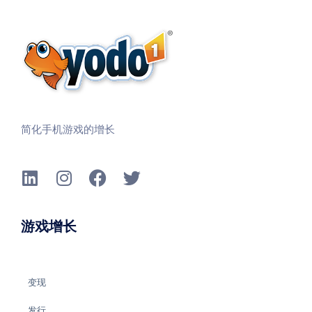
简化手机游戏的增长
游戏增长
变现
发行