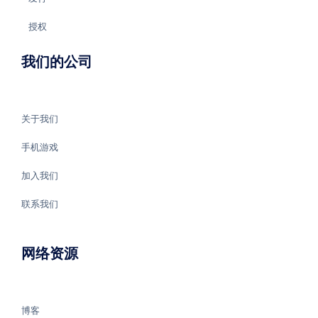
授权
我们的公司
关于我们
手机游戏
加入我们
联系我们
网络资源
博客