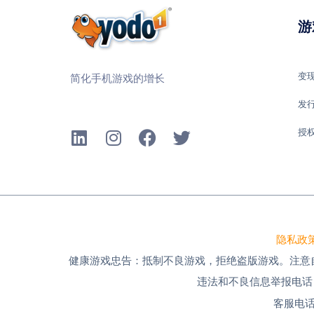
游
变
简化手机游戏的增长
发
授
隐私政
健康游戏忠告：抵制不良游戏，拒绝盗版游戏。注意
违法和不良信息举报电话：185
客服电话：