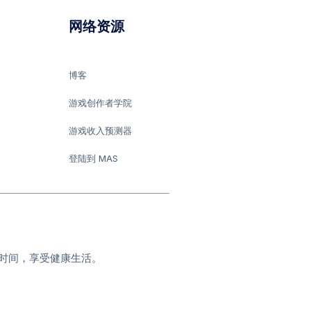
网络资源
博客
游戏创作者学院
游戏收入预测器
登陆到 MAS
时间，享受健康生活。