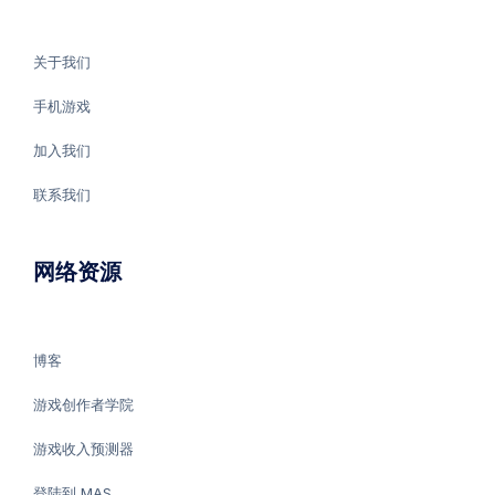
关于我们
手机游戏
加入我们
联系我们
网络资源
博客
游戏创作者学院
游戏收入预测器
登陆到 MAS