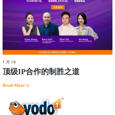
1 月 19
顶级IP合作的制胜之道
Read More