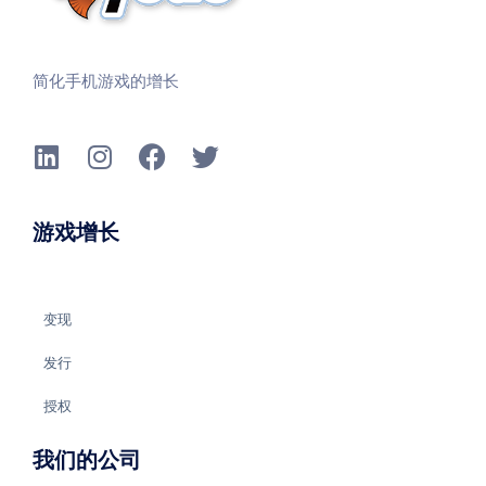
简化手机游戏的增长
游戏增长
变现
发行
授权
我们的公司